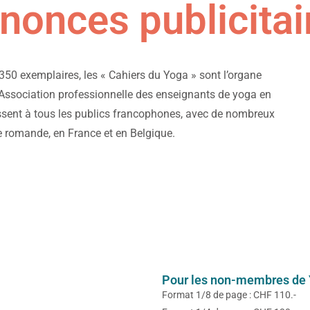
nonces publicitai
 350 exemplaires, les « Cahiers du Yoga » sont l’organe
l’Association professionnelle des enseignants de yoga en
ssent à tous les publics francophones, avec de nombreux
 romande, en France et en Belgique.
Pour les non-membres de 
Format 1/8 de page : CHF 110.-