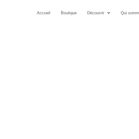
Accueil
Boutique
Découvrir
Qui somm