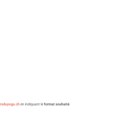
rsduyoga.ch
en indiquant le
format souhaité