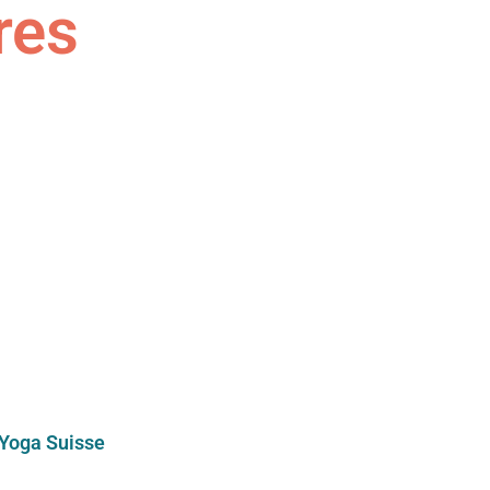
res
Yoga Suisse