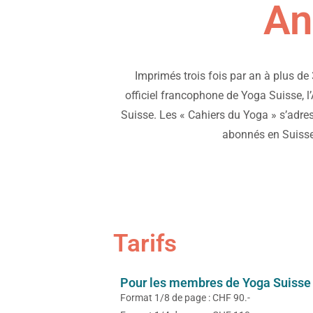
An
Imprimés trois fois par an à plus de
officiel francophone de Yoga Suisse, 
Suisse. Les « Cahiers du Yoga » s’adre
abonnés en Suisse
Tarifs
Pour les membres de Yoga Suisse
Format 1/8 de page : CHF 90.-