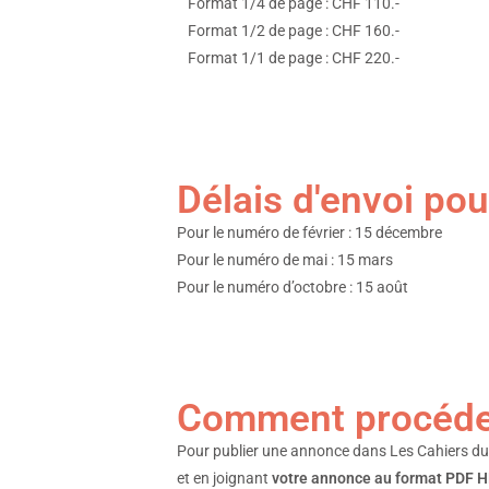
Format 1/4 de page : CHF 110.-
Format 1/2 de page : CHF 160.-
Format 1/1 de page : CHF 220.-
Délais d'envoi pou
Pour le numéro de février : 15 décembre
Pour le numéro de mai : 15 mars
Pour le numéro d’octobre : 15 août
Comment procéde
Pour publier une annonce dans Les Cahiers du
et en joignant
votre annonce au format PDF HD