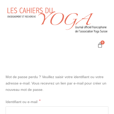
Mot de passe perdu ? Veuillez saisir votre identifiant ou votre
adresse e-mail. Vous recevrez un lien par e-mail pour créer un
nouveau mot de passe.
*
Identifiant ou e-mail