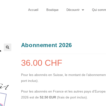
Accueil
Boutique
Découvrir
Qui somm
Abonnement 2026
36.00
CHF
Pour les abonnés en Suisse, le montant de l’abonnemen
port inclus).
Pour les abonnés en France et les autres pays d’Europe
2026 est de
52.50 EUR
(frais de port inclus).