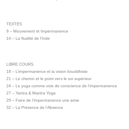
TEXTES
9 – Mouvement et Impermanence
14 – La fluidité de l’Inde
LIBRE COURS
18 – L’impermanence et la vision bouddhiste
21 – Le chemin et le point vers le soi supérieur
24 – Le yoga comme voie de conscience de l’impermanence
27 – Yantra & Mantra Yoga
29 – Faire de l’impermanence une amie
32 – La Présence de l’Absence