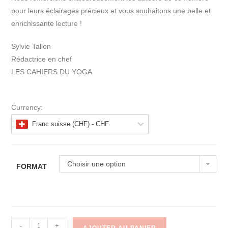
pour leurs éclairages précieux et vous souhaitons une belle et
enrichissante lecture !
Sylvie Tallon
Rédactrice en chef
LES CAHIERS DU YOGA
Currency:
Franc suisse (CHF) - CHF
Choisir une option
FORMAT
-
+