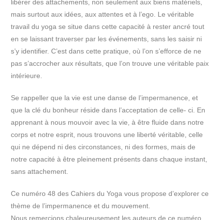
libérer des attachements, non seulement aux biens matériels,
mais surtout aux idées, aux attentes et à l’ego. Le véritable
travail du yoga se situe dans cette capacité à rester ancré tout
en se laissant traverser par les événements, sans les saisir ni
s’y identifier. C’est dans cette pratique, où l’on s’efforce de ne
pas s’accrocher aux résultats, que l’on trouve une véritable paix
intérieure.
Se rappeller que la vie est une danse de l’impermanence, et
que la clé du bonheur réside dans l’acceptation de celle- ci. En
apprenant à nous mouvoir avec la vie, à être fluide dans notre
corps et notre esprit, nous trouvons une liberté véritable, celle
qui ne dépend ni des circonstances, ni des formes, mais de
notre capacité à être pleinement présents dans chaque instant,
sans attachement.
Ce numéro 48 des Cahiers du Yoga vous propose d’explorer ce
thème de l’impermanence et du mouvement.
Nous remercions chaleureusement les auteurs de ce numéro