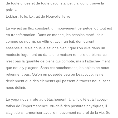
de toute chose et de toute circonstance. J’ai donc trouvé la
paix. »
Eckhart Tolle, Extrait de Nouvelle Terre
La vie est un flux constant, un mouvement perpétuel où tout est
en transformation. Dans ce monde, les besoins maté- riels
comme se nourrir, se vêtir et avoir un toit, demeurent
essentiels. Mais nous le savons bien : que l’on vive dans un
modeste logement ou dans une maison remplie de biens, ce
n’est pas la quantité de biens qui compte, mais l’attache- ment
que nous y plaçons. Sans cet attachement, les objets ne nous
retiennent pas. Qu’on en possède peu ou beaucoup, ils ne
deviennent que des éléments qui passent à travers nous, sans
nous définir.
Le yoga nous invite au détachement, à la fluidité et à l’accep-
tation de l’impermanence. Au-delà des postures physiques, il
s’agit de s’harmoniser avec le mouvement naturel de la vie. Se