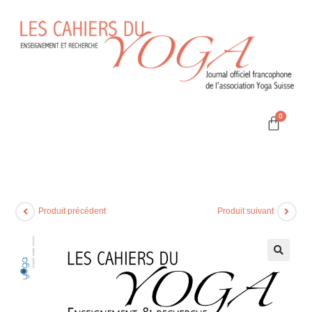
Produit précédent
Produit suivant