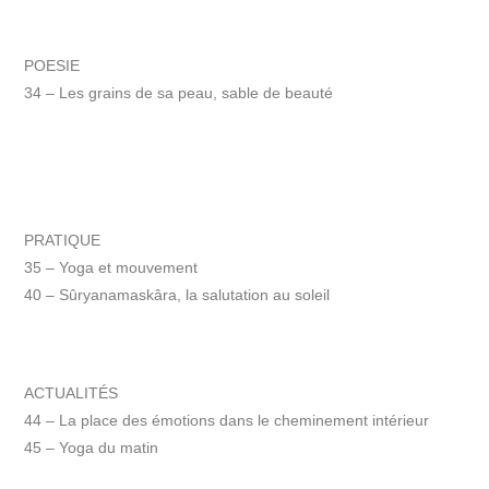
POESIE
34 – Les grains de sa peau, sable de beauté
PRATIQUE
35 – Yoga et mouvement
40 – Sûryanamaskâra, la salutation au soleil
ACTUALITÉS
44 – La place des émotions dans le cheminement intérieur
45 – Yoga du matin