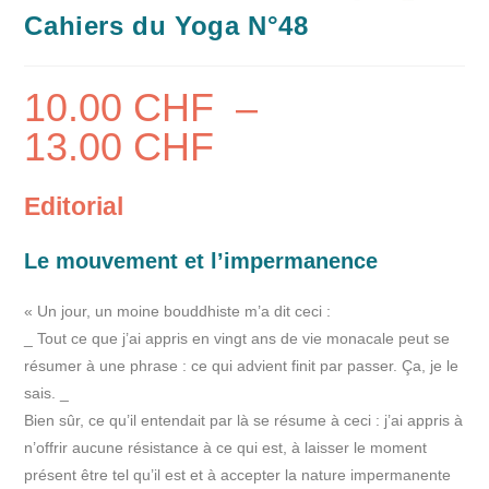
Cahiers du Yoga N°48
10.00
CHF
–
13.00
CHF
Editorial
Le mouvement et l’impermanence
« Un jour, un moine bouddhiste m’a dit ceci :
_ Tout ce que j’ai appris en vingt ans de vie monacale peut se
résumer à une phrase : ce qui advient finit par passer. Ça, je le
sais. _
Bien sûr, ce qu’il entendait par là se résume à ceci : j’ai appris à
n’offrir aucune résistance à ce qui est, à laisser le moment
présent être tel qu’il est et à accepter la nature impermanente