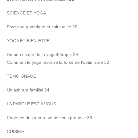
SCIENCE ET YOGA
Physique quantique et spiritualité 26
YOGA ET BIEN-ETRE
Du bon usage de la yogathérapie 29
Comment le yoga favorise la force de l’optimisme 32
TEMOIGNAGE
Un ashram familial 34
LA PAROLE EST A VOUS
L’agence des quatre vents vous propose 36
CUISINE