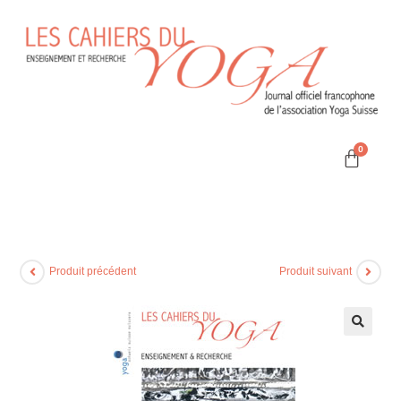
Produit précédent
Produit suivant