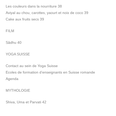
Les couleurs dans la nourriture 38
Aviyal au chou, carottes, yaourt et noix de coco 39
Cake aux fruits secs 39
FILM
Sâdhu 40
YOGA SUISSE
Contact au sein de Yoga Suisse
Ecoles de formation d’enseignants en Suisse romande
Agenda
MYTHOLOGIE
Shiva, Uma et Parvati 42