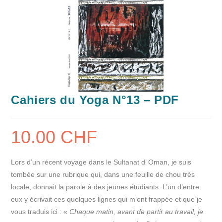
Cahiers du Yoga N°13 – PDF
10.00
CHF
Lors d’un récent voyage dans le Sultanat d’ Oman, je suis
tombée sur une rubrique qui, dans une feuille de chou très
locale, donnait la parole à des jeunes étudiants. L’un d’entre
eux y écrivait ces quelques lignes qui m’ont frappée et que je
vous traduis ici : «
Chaque matin, avant de partir au travail, je