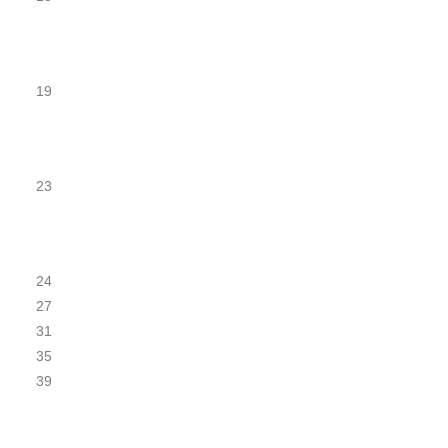
19
23
24
27
31
35
39