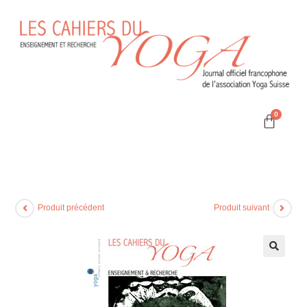
Produit précédent
Produit suivant