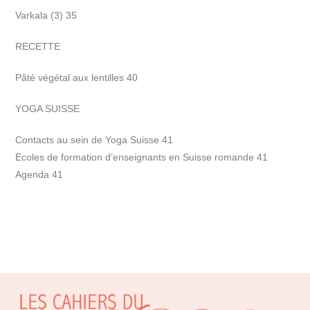
Varkala (3) 35
RECETTE
Pâté végétal aux lentilles 40
YOGA SUISSE
Contacts au sein de Yoga Suisse 41
Ecoles de formation d’enseignants en Suisse romande 41
Agenda 41