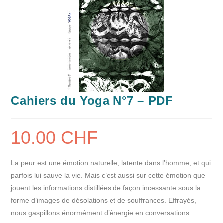
Cahiers du Yoga N°7 – PDF
10.00
CHF
La peur est une émotion naturelle, latente dans l’homme, et qui
parfois lui sauve la vie. Mais c’est aussi sur cette émotion que
jouent les informations distillées de façon incessante sous la
forme d’images de désolations et de souffrances. Effrayés,
nous gaspillons énormément d’énergie en conversations