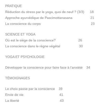
PRATIQUE
Réduction du stress par le yoga, quoi de neuf ? (3/3) 18
Approche ayurvédique de Pascimottanasana 21
La conscience du corps 23
SCIENCE ET YOGA
Où est le siège de la conscience? 26
La conscience dans le règne végétal 30
YOGA ET PSYCHOLOGIE
Développer la conscience pour faire face à l’anxiété 34
TÉMOIGNAGES
Le choix passe par la conscience 39
Envie de vie 41
La liberté 43