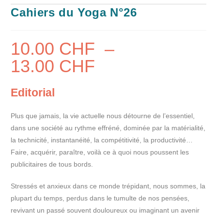
Cahiers du Yoga N°26
10.00
CHF
–
13.00
CHF
Editorial
Plus que jamais, la vie actuelle nous détourne de l’essentiel,
dans une société au rythme effréné, dominée par la matérialité,
la technicité, instantanéité, la compétitivité, la productivité…
Faire, acquérir, paraître, voilà ce à quoi nous poussent les
publicitaires de tous bords.
Stressés et anxieux dans ce monde trépidant, nous sommes, la
plupart du temps, perdus dans le tumulte de nos pensées,
revivant un passé souvent douloureux ou imaginant un avenir