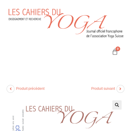
Produit précédent
Produit suivant