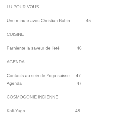
LU POUR VOUS
Une minute avec Christian Bobin 45
CUISINE
Farniente la saveur de l’été 46
AGENDA
Contacts au sein de Yoga suisse 47
Agenda 47
COSMOGONIE INDIENNE
Kali-Yuga 48